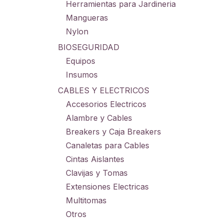
Herramientas para Jardineria
Mangueras
Nylon
BIOSEGURIDAD
Equipos
Insumos
CABLES Y ELECTRICOS
Accesorios Electricos
Alambre y Cables
Breakers y Caja Breakers
Canaletas para Cables
Cintas Aislantes
Clavijas y Tomas
Extensiones Electricas
Multitomas
Otros