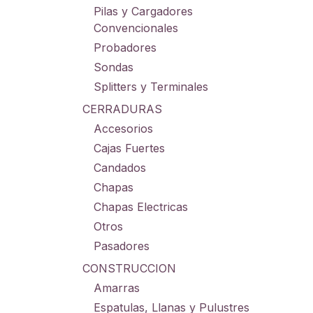
Pilas y Cargadores
Convencionales
Probadores
Sondas
Splitters y Terminales
CERRADURAS
Accesorios
Cajas Fuertes
Candados
Chapas
Chapas Electricas
Otros
Pasadores
CONSTRUCCION
Amarras
Espatulas, Llanas y Pulustres