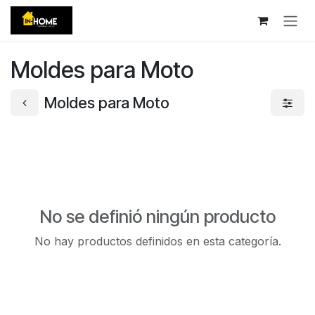
Ir al contenido
Moldes para Moto
Moldes para Moto
No se definió ningún producto
No hay productos definidos en esta categoría.