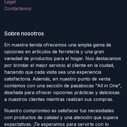
Legal
Contáctenos
Sobre nosotros
En nuestra tienda ofrecemos una amplia gama de
opciones en artículos de ferretería y una gran
variedad de productos para el hogar. Nos destacamos
por brindar el mejor servicio al cliente en la ciudad,
haciendo que cada visita sea una experiencia
satisfactoria. Además, en nuestro punto de venta
contamos con una sección de pasabocas "All in One",
diseñada para ofrecer opciones prácticas y deliciosas
a nuestros clientes mientras realizan sus compras.
Nuestro compromiso es satisfacer tus necesidades
con productos de calidad y una atención que supera
expectativas. ¡Te esperamos para servirte con lo