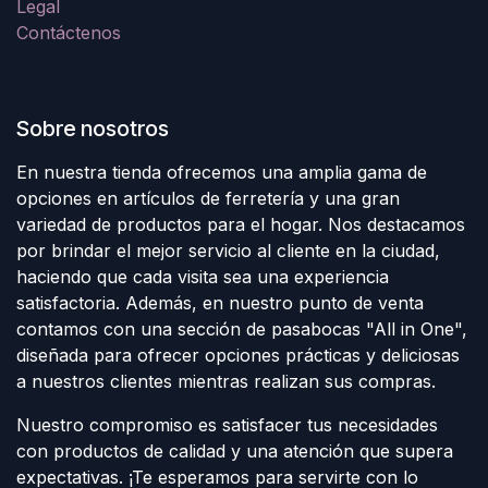
Legal
Contáctenos
Sobre nosotros
En nuestra tienda ofrecemos una amplia gama de
opciones en artículos de ferretería y una gran
variedad de productos para el hogar. Nos destacamos
por brindar el mejor servicio al cliente en la ciudad,
haciendo que cada visita sea una experiencia
satisfactoria. Además, en nuestro punto de venta
contamos con una sección de pasabocas "All in One",
diseñada para ofrecer opciones prácticas y deliciosas
a nuestros clientes mientras realizan sus compras.
Nuestro compromiso es satisfacer tus necesidades
con productos de calidad y una atención que supera
expectativas. ¡Te esperamos para servirte con lo