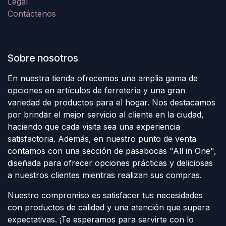
Legal
Contáctenos
Sobre nosotros
En nuestra tienda ofrecemos una amplia gama de
opciones en artículos de ferretería y una gran
variedad de productos para el hogar. Nos destacamos
por brindar el mejor servicio al cliente en la ciudad,
haciendo que cada visita sea una experiencia
satisfactoria. Además, en nuestro punto de venta
contamos con una sección de pasabocas "All in One",
diseñada para ofrecer opciones prácticas y deliciosas
a nuestros clientes mientras realizan sus compras.
Nuestro compromiso es satisfacer tus necesidades
con productos de calidad y una atención que supera
expectativas. ¡Te esperamos para servirte con lo