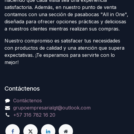
satisfactoria. Además, en nuestro punto de venta
contamos con una sección de pasabocas "All in One",
diseñada para ofrecer opciones prácticas y deliciosas
a nuestros clientes mientras realizan sus compras.
Nuestro compromiso es satisfacer tus necesidades
con productos de calidad y una atención que supera
expectativas. ¡Te esperamos para servirte con lo
mejor!
Contáctenos
Contáctenos
grupoempresarialgt@outlook.com
+57 316 782 16 20