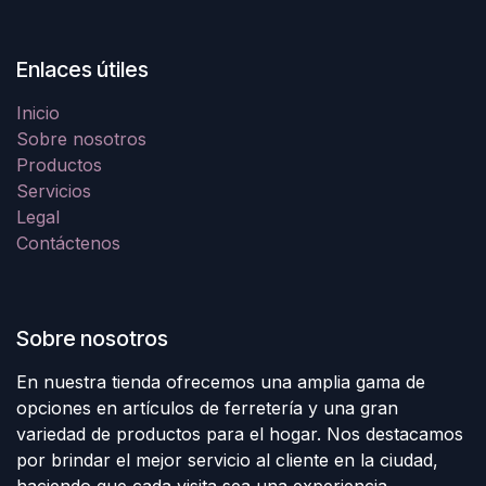
Enlaces útiles
Inicio
Sobre nosotros
Productos
Servicios
Legal
Contáctenos
Sobre nosotros
En nuestra tienda ofrecemos una amplia gama de
opciones en artículos de ferretería y una gran
variedad de productos para el hogar. Nos destacamos
por brindar el mejor servicio al cliente en la ciudad,
haciendo que cada visita sea una experiencia