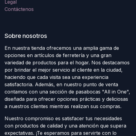
Legal
Contáctenos
Sobre nosotros
En nuestra tienda ofrecemos una amplia gama de
opciones en artículos de ferretería y una gran
variedad de productos para el hogar. Nos destacamos
por brindar el mejor servicio al cliente en la ciudad,
haciendo que cada visita sea una experiencia
satisfactoria. Además, en nuestro punto de venta
contamos con una sección de pasabocas "All in One",
diseñada para ofrecer opciones prácticas y deliciosas
a nuestros clientes mientras realizan sus compras.
Nuestro compromiso es satisfacer tus necesidades
con productos de calidad y una atención que supera
expectativas. ¡Te esperamos para servirte con lo