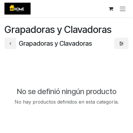
Ir al contenido
Grapadoras y Clavadoras
Grapadoras y Clavadoras
No se definió ningún producto
No hay productos definidos en esta categoría.