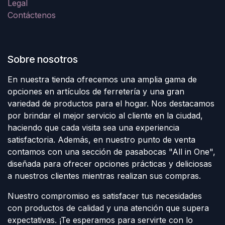
Legal
Contáctenos
Sobre nosotros
En nuestra tienda ofrecemos una amplia gama de
opciones en artículos de ferretería y una gran
variedad de productos para el hogar. Nos destacamos
por brindar el mejor servicio al cliente en la ciudad,
haciendo que cada visita sea una experiencia
satisfactoria. Además, en nuestro punto de venta
contamos con una sección de pasabocas "All in One",
diseñada para ofrecer opciones prácticas y deliciosas
a nuestros clientes mientras realizan sus compras.
Nuestro compromiso es satisfacer tus necesidades
con productos de calidad y una atención que supera
expectativas. ¡Te esperamos para servirte con lo