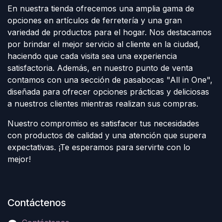
En nuestra tienda ofrecemos una amplia gama de
opciones en artículos de ferretería y una gran
variedad de productos para el hogar. Nos destacamos
por brindar el mejor servicio al cliente en la ciudad,
haciendo que cada visita sea una experiencia
satisfactoria. Además, en nuestro punto de venta
contamos con una sección de pasabocas "All in One",
diseñada para ofrecer opciones prácticas y deliciosas
a nuestros clientes mientras realizan sus compras.
Nuestro compromiso es satisfacer tus necesidades
con productos de calidad y una atención que supera
expectativas. ¡Te esperamos para servirte con lo
mejor!
Contáctenos