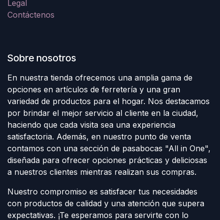
Legal
Contáctenos
Sobre nosotros
En nuestra tienda ofrecemos una amplia gama de
opciones en artículos de ferretería y una gran
variedad de productos para el hogar. Nos destacamos
por brindar el mejor servicio al cliente en la ciudad,
haciendo que cada visita sea una experiencia
satisfactoria. Además, en nuestro punto de venta
contamos con una sección de pasabocas "All in One",
diseñada para ofrecer opciones prácticas y deliciosas
a nuestros clientes mientras realizan sus compras.
Nuestro compromiso es satisfacer tus necesidades
con productos de calidad y una atención que supera
expectativas. ¡Te esperamos para servirte con lo