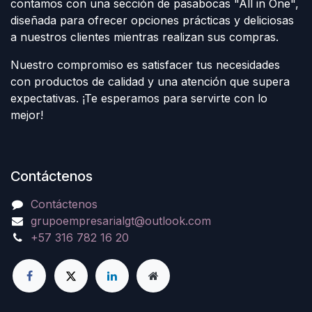
contamos con una sección de pasabocas "All in One",
diseñada para ofrecer opciones prácticas y deliciosas
a nuestros clientes mientras realizan sus compras.
Nuestro compromiso es satisfacer tus necesidades
con productos de calidad y una atención que supera
expectativas. ¡Te esperamos para servirte con lo
mejor!
Contáctenos
Contáctenos
grupoempresarialgt@outlook.com
+57 316 782 16 20