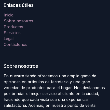
Enlaces útiles
Inicio
Sobre nosotros
Productos
Servicios
Legal
Contáctenos
Sobre nosotros
En nuestra tienda ofrecemos una amplia gama de
opciones en artículos de ferretería y una gran
variedad de productos para el hogar. Nos destacamos
por brindar el mejor servicio al cliente en la ciudad,
haciendo que cada visita sea una experiencia
satisfactoria. Además, en nuestro punto de venta