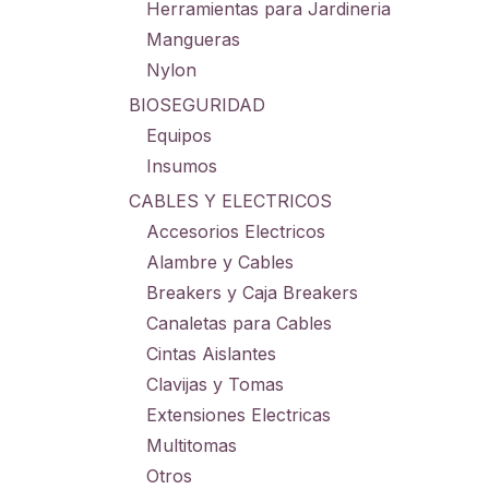
Herramientas para Jardineria
Mangueras
Nylon
BIOSEGURIDAD
Equipos
Insumos
CABLES Y ELECTRICOS
Accesorios Electricos
Alambre y Cables
Breakers y Caja Breakers
Canaletas para Cables
Cintas Aislantes
Clavijas y Tomas
Extensiones Electricas
Multitomas
Otros