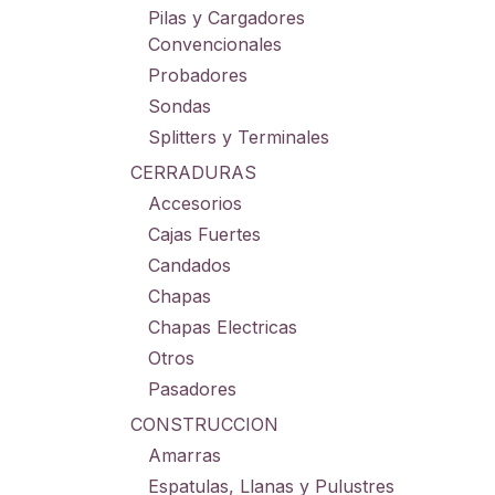
Pilas y Cargadores
Convencionales
Probadores
Sondas
Splitters y Terminales
CERRADURAS
Accesorios
Cajas Fuertes
Candados
Chapas
Chapas Electricas
Otros
Pasadores
CONSTRUCCION
Amarras
Espatulas, Llanas y Pulustres