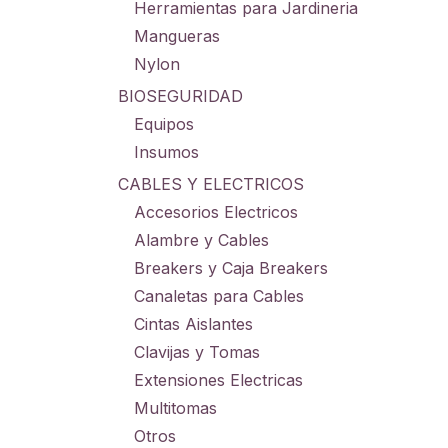
Herramientas para Jardineria
Mangueras
Nylon
BIOSEGURIDAD
Equipos
Insumos
CABLES Y ELECTRICOS
Accesorios Electricos
Alambre y Cables
Breakers y Caja Breakers
Canaletas para Cables
Cintas Aislantes
Clavijas y Tomas
Extensiones Electricas
Multitomas
Otros