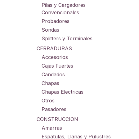
Pilas y Cargadores
Convencionales
Probadores
Sondas
Splitters y Terminales
CERRADURAS
Accesorios
Cajas Fuertes
Candados
Chapas
Chapas Electricas
Otros
Pasadores
CONSTRUCCION
Amarras
Espatulas, Llanas y Pulustres