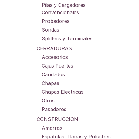
Pilas y Cargadores
Convencionales
Probadores
Sondas
Splitters y Terminales
CERRADURAS
Accesorios
Cajas Fuertes
Candados
Chapas
Chapas Electricas
Otros
Pasadores
CONSTRUCCION
Amarras
Espatulas, Llanas y Pulustres