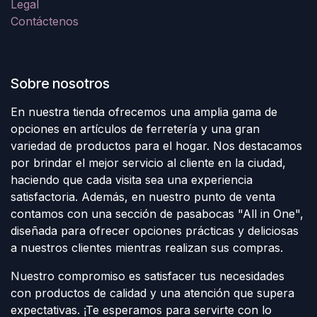
Legal
Contáctenos
Sobre nosotros
En nuestra tienda ofrecemos una amplia gama de
opciones en artículos de ferretería y una gran
variedad de productos para el hogar. Nos destacamos
por brindar el mejor servicio al cliente en la ciudad,
haciendo que cada visita sea una experiencia
satisfactoria. Además, en nuestro punto de venta
contamos con una sección de pasabocas "All in One",
diseñada para ofrecer opciones prácticas y deliciosas
a nuestros clientes mientras realizan sus compras.
Nuestro compromiso es satisfacer tus necesidades
con productos de calidad y una atención que supera
expectativas. ¡Te esperamos para servirte con lo