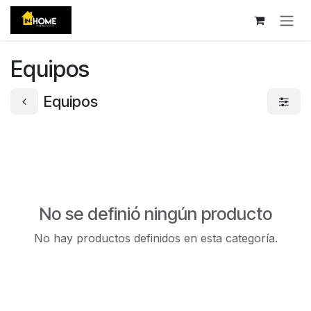
Ir al contenido
Equipos
Equipos
No se definió ningún producto
No hay productos definidos en esta categoría.