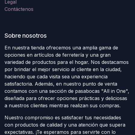
Legal
Contáctenos
Sobre nosotros
En nuestra tienda ofrecemos una amplia gama de
opciones en artículos de ferretería y una gran
variedad de productos para el hogar. Nos destacamos
por brindar el mejor servicio al cliente en la ciudad,
haciendo que cada visita sea una experiencia
satisfactoria. Además, en nuestro punto de venta
contamos con una sección de pasabocas "All in One",
diseñada para ofrecer opciones prácticas y deliciosas
a nuestros clientes mientras realizan sus compras.
Nuestro compromiso es satisfacer tus necesidades
con productos de calidad y una atención que supera
expectativas. ¡Te esperamos para servirte con lo