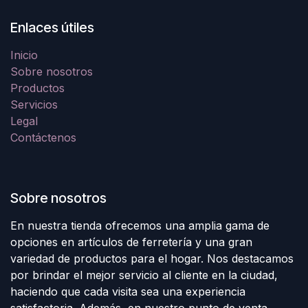
Enlaces útiles
Inicio
Sobre nosotros
Productos
Servicios
Legal
Contáctenos
Sobre nosotros
En nuestra tienda ofrecemos una amplia gama de
opciones en artículos de ferretería y una gran
variedad de productos para el hogar. Nos destacamos
por brindar el mejor servicio al cliente en la ciudad,
haciendo que cada visita sea una experiencia
satisfactoria. Además, en nuestro punto de venta