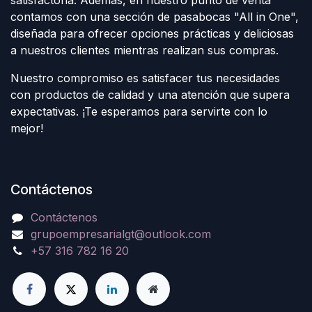
contamos con una sección de pasabocas "All in One",
diseñada para ofrecer opciones prácticas y deliciosas
a nuestros clientes mientras realizan sus compras.
Nuestro compromiso es satisfacer tus necesidades
con productos de calidad y una atención que supera
expectativas. ¡Te esperamos para servirte con lo
mejor!
Contáctenos
Contáctenos
grupoempresarialgt@outlook.com
+57 316 782 16 20