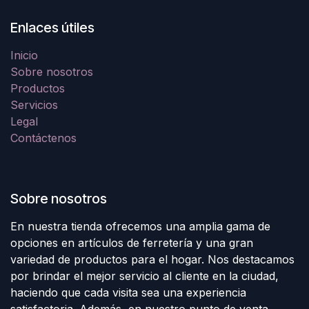
Enlaces útiles
Inicio
Sobre nosotros
Productos
Servicios
Legal
Contáctenos
Sobre nosotros
En nuestra tienda ofrecemos una amplia gama de
opciones en artículos de ferretería y una gran
variedad de productos para el hogar. Nos destacamos
por brindar el mejor servicio al cliente en la ciudad,
haciendo que cada visita sea una experiencia
satisfactoria. Además, en nuestro punto de venta