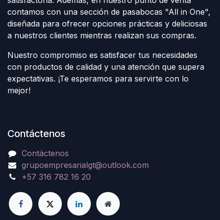
contamos con una sección de pasabocas "All in One",
diseñada para ofrecer opciones prácticas y deliciosas
a nuestros clientes mientras realizan sus compras.
Nuestro compromiso es satisfacer tus necesidades
con productos de calidad y una atención que supera
expectativas. ¡Te esperamos para servirte con lo
mejor!
Contáctenos
Contáctenos
grupoempresarialgt@outlook.com
+57 316 782 16 20