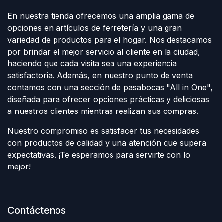
En nuestra tienda ofrecemos una amplia gama de
opciones en artículos de ferretería y una gran
variedad de productos para el hogar. Nos destacamos
por brindar el mejor servicio al cliente en la ciudad,
haciendo que cada visita sea una experiencia
satisfactoria. Además, en nuestro punto de venta
contamos con una sección de pasabocas "All in One",
diseñada para ofrecer opciones prácticas y deliciosas
a nuestros clientes mientras realizan sus compras.
Nuestro compromiso es satisfacer tus necesidades
con productos de calidad y una atención que supera
expectativas. ¡Te esperamos para servirte con lo
mejor!
Contáctenos