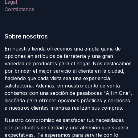
Legal
Contáctenos
Sobre nosotros
En nuestra tienda ofrecemos una amplia gama de
opciones en artículos de ferretería y una gran
variedad de productos para el hogar. Nos destacamos
por brindar el mejor servicio al cliente en la ciudad,
haciendo que cada visita sea una experiencia
satisfactoria. Además, en nuestro punto de venta
contamos con una sección de pasabocas "All in One",
diseñada para ofrecer opciones prácticas y deliciosas
a nuestros clientes mientras realizan sus compras.
Nuestro compromiso es satisfacer tus necesidades
con productos de calidad y una atención que supera
expectativas. ¡Te esperamos para servirte con lo