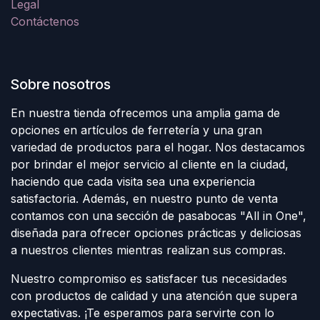
Legal
Contáctenos
Sobre nosotros
En nuestra tienda ofrecemos una amplia gama de
opciones en artículos de ferretería y una gran
variedad de productos para el hogar. Nos destacamos
por brindar el mejor servicio al cliente en la ciudad,
haciendo que cada visita sea una experiencia
satisfactoria. Además, en nuestro punto de venta
contamos con una sección de pasabocas "All in One",
diseñada para ofrecer opciones prácticas y deliciosas
a nuestros clientes mientras realizan sus compras.
Nuestro compromiso es satisfacer tus necesidades
con productos de calidad y una atención que supera
expectativas. ¡Te esperamos para servirte con lo