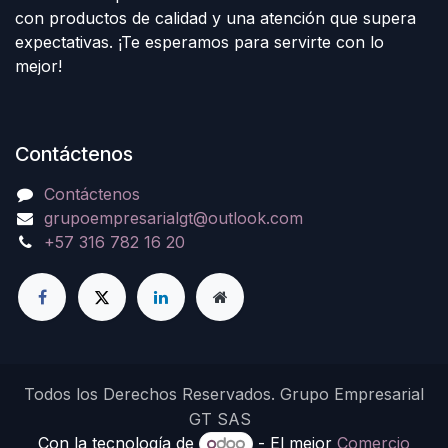
con productos de calidad y una atención que supera
expectativas. ¡Te esperamos para servirte con lo
mejor!
Contáctenos
Contáctenos
grupoempresarialgt@outlook.com
+57 316 782 16 20
Todos los Derechos Reservados. Grupo Empresarial
GT SAS
Con la tecnología de
- El mejor
Comercio