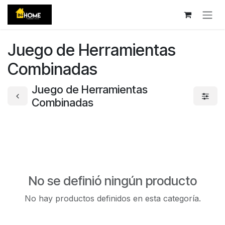
Ir al contenido
Juego de Herramientas
Combinadas
Juego de Herramientas
Combinadas
No se definió ningún producto
No hay productos definidos en esta categoría.