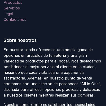
Productos
Servicios
Legal
Contáctenos
Sobre nosotros
En nuestra tienda ofrecemos una amplia gama de
opciones en artículos de ferretería y una gran
variedad de productos para el hogar. Nos destacamos
por brindar el mejor servicio al cliente en la ciudad,
haciendo que cada visita sea una experiencia
satisfactoria. Además, en nuestro punto de venta
contamos con una sección de pasabocas "All in One",
diseñada para ofrecer opciones prácticas y deliciosas
a nuestros clientes mientras realizan sus compras.
Nuestro compromiso es satisfacer tus necesidades