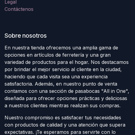
Legal
Contáctenos
Sobre nosotros
En nuestra tienda ofrecemos una amplia gama de
opciones en artículos de ferretería y una gran
variedad de productos para el hogar. Nos destacamos
por brindar el mejor servicio al cliente en la ciudad,
haciendo que cada visita sea una experiencia
satisfactoria. Además, en nuestro punto de venta
contamos con una sección de pasabocas "All in One",
diseñada para ofrecer opciones prácticas y deliciosas
a nuestros clientes mientras realizan sus compras.
Nuestro compromiso es satisfacer tus necesidades
con productos de calidad y una atención que supera
expectativas. ¡Te esperamos para servirte con lo