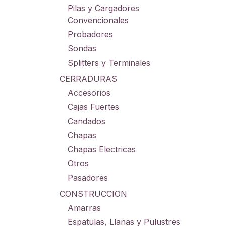
Pilas y Cargadores
Convencionales
Probadores
Sondas
Splitters y Terminales
CERRADURAS
Accesorios
Cajas Fuertes
Candados
Chapas
Chapas Electricas
Otros
Pasadores
CONSTRUCCION
Amarras
Espatulas, Llanas y Pulustres