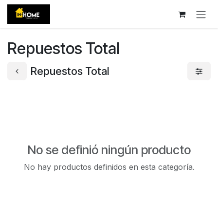
Ir al contenido
Repuestos Total
Repuestos Total
No se definió ningún producto
No hay productos definidos en esta categoría.