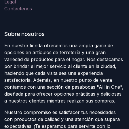
Legal
Contáctenos
Sobre nosotros
En nuestra tienda ofrecemos una amplia gama de
opciones en artículos de ferretería y una gran
variedad de productos para el hogar. Nos destacamos
por brindar el mejor servicio al cliente en la ciudad,
haciendo que cada visita sea una experiencia
satisfactoria. Además, en nuestro punto de venta
contamos con una sección de pasabocas "All in One",
diseñada para ofrecer opciones prácticas y deliciosas
a nuestros clientes mientras realizan sus compras.
Nuestro compromiso es satisfacer tus necesidades
con productos de calidad y una atención que supera
expectativas. ¡Te esperamos para servirte con lo