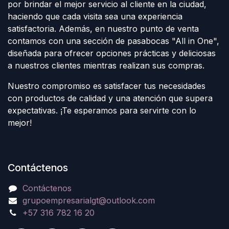
por brindar el mejor servicio al cliente en la ciudad,
haciendo que cada visita sea una experiencia
satisfactoria. Además, en nuestro punto de venta
contamos con una sección de pasabocas "All in One",
diseñada para ofrecer opciones prácticas y deliciosas
a nuestros clientes mientras realizan sus compras.
Nuestro compromiso es satisfacer tus necesidades
con productos de calidad y una atención que supera
expectativas. ¡Te esperamos para servirte con lo
mejor!
Contáctenos
Contáctenos
grupoempresarialgt@outlook.com
+57 316 782 16 20