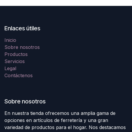
Enlaces útiles
Inicio
Sobre nosotros
Productos
Servicios
Legal
Contáctenos
Sobre nosotros
En nuestra tienda ofrecemos una amplia gama de
opciones en artículos de ferretería y una gran
variedad de productos para el hogar. Nos destacamos