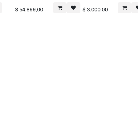
$
54.899,00
$
3.000,00