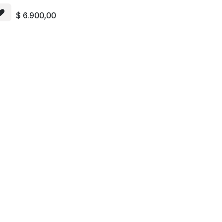
$
6.900,00