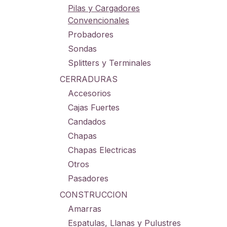
Pilas y Cargadores
Convencionales
Probadores
Sondas
Splitters y Terminales
CERRADURAS
Accesorios
Cajas Fuertes
Candados
Chapas
Chapas Electricas
Otros
Pasadores
CONSTRUCCION
Amarras
Espatulas, Llanas y Pulustres