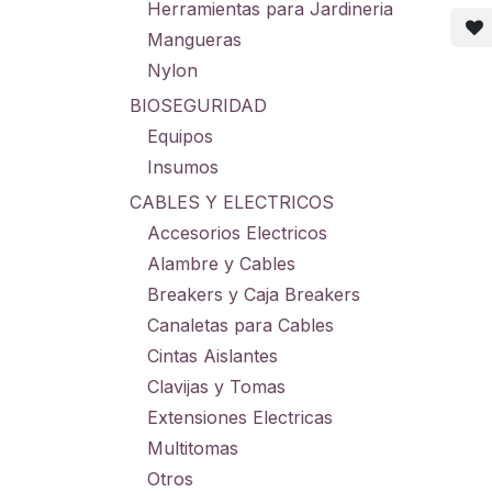
Herramientas para Jardineria
Mangueras
Nylon
BIOSEGURIDAD
Equipos
Insumos
CABLES Y ELECTRICOS
Accesorios Electricos
Alambre y Cables
Breakers y Caja Breakers
Canaletas para Cables
Cintas Aislantes
Clavijas y Tomas
Extensiones Electricas
Multitomas
Otros