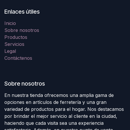
Enlaces útiles
Inicio
Sobre nosotros
Productos
Servicios
Legal
Contáctenos
Sobre nosotros
En nuestra tienda ofrecemos una amplia gama de
opciones en artículos de ferretería y una gran
variedad de productos para el hogar. Nos destacamos
por brindar el mejor servicio al cliente en la ciudad,
haciendo que cada visita sea una experiencia
satisfactoria. Además, en nuestro punto de venta