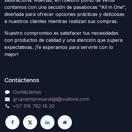
contamos con una sección de pasabocas "All in One",
diseñada para ofrecer opciones prácticas y deliciosas
a nuestros clientes mientras realizan sus compras.
Nuestro compromiso es satisfacer tus necesidades
con productos de calidad y una atención que supera
expectativas. ¡Te esperamos para servirte con lo
mejor!
Contáctenos
Contáctenos
grupoempresarialgt@outlook.com
+57 316 782 16 20