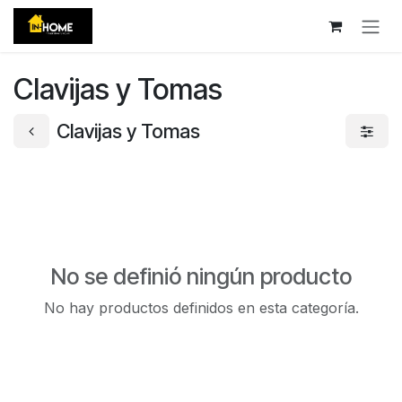
Ir al contenido
Clavijas y Tomas
Clavijas y Tomas
No se definió ningún producto
No hay productos definidos en esta categoría.