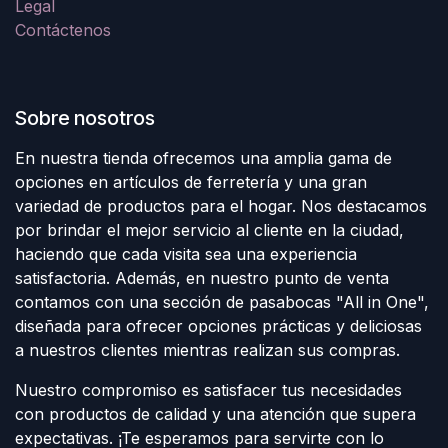
Legal
Contáctenos
Sobre nosotros
En nuestra tienda ofrecemos una amplia gama de
opciones en artículos de ferretería y una gran
variedad de productos para el hogar. Nos destacamos
por brindar el mejor servicio al cliente en la ciudad,
haciendo que cada visita sea una experiencia
satisfactoria. Además, en nuestro punto de venta
contamos con una sección de pasabocas "All in One",
diseñada para ofrecer opciones prácticas y deliciosas
a nuestros clientes mientras realizan sus compras.
Nuestro compromiso es satisfacer tus necesidades
con productos de calidad y una atención que supera
expectativas. ¡Te esperamos para servirte con lo