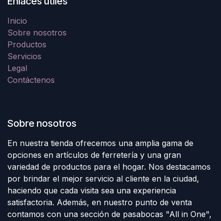
Enlaces útiles
Inicio
Sobre nosotros
Productos
Servicios
Legal
Contáctenos
Sobre nosotros
En nuestra tienda ofrecemos una amplia gama de
opciones en artículos de ferretería y una gran
variedad de productos para el hogar. Nos destacamos
por brindar el mejor servicio al cliente en la ciudad,
haciendo que cada visita sea una experiencia
satisfactoria. Además, en nuestro punto de venta
contamos con una sección de pasabocas "All in One",