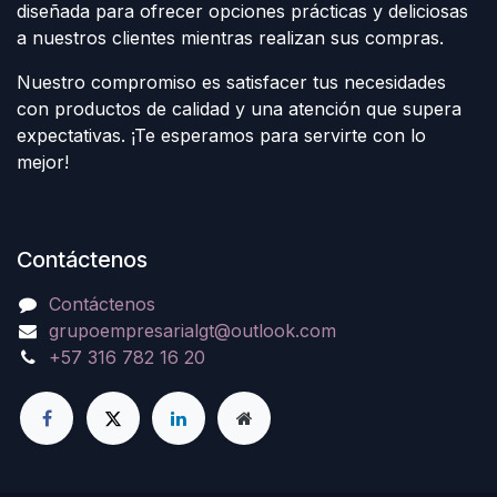
diseñada para ofrecer opciones prácticas y deliciosas
a nuestros clientes mientras realizan sus compras.
Nuestro compromiso es satisfacer tus necesidades
con productos de calidad y una atención que supera
expectativas. ¡Te esperamos para servirte con lo
mejor!
Contáctenos
Contáctenos
grupoempresarialgt@outlook.com
+57 316 782 16 20