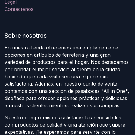
Legal
Contáctenos
Sobre nosotros
En nuestra tienda ofrecemos una amplia gama de
opciones en artículos de ferretería y una gran
variedad de productos para el hogar. Nos destacamos
por brindar el mejor servicio al cliente en la ciudad,
haciendo que cada visita sea una experiencia
satisfactoria. Además, en nuestro punto de venta
contamos con una sección de pasabocas "All in One",
diseñada para ofrecer opciones prácticas y deliciosas
a nuestros clientes mientras realizan sus compras.
Nuestro compromiso es satisfacer tus necesidades
con productos de calidad y una atención que supera
expectativas. ¡Te esperamos para servirte con lo