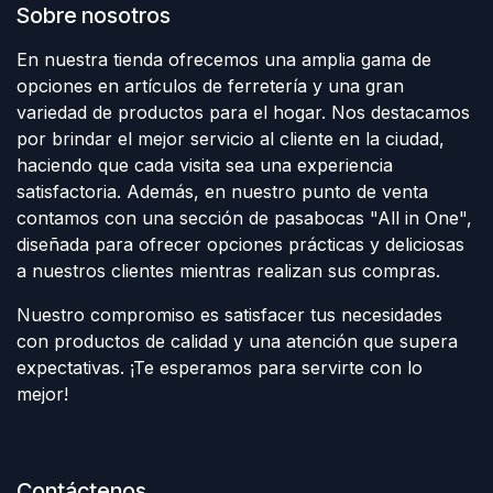
Sobre nosotros
En nuestra tienda ofrecemos una amplia gama de
opciones en artículos de ferretería y una gran
variedad de productos para el hogar. Nos destacamos
por brindar el mejor servicio al cliente en la ciudad,
haciendo que cada visita sea una experiencia
satisfactoria. Además, en nuestro punto de venta
contamos con una sección de pasabocas "All in One",
diseñada para ofrecer opciones prácticas y deliciosas
a nuestros clientes mientras realizan sus compras.
Nuestro compromiso es satisfacer tus necesidades
con productos de calidad y una atención que supera
expectativas. ¡Te esperamos para servirte con lo
mejor!
Contáctenos