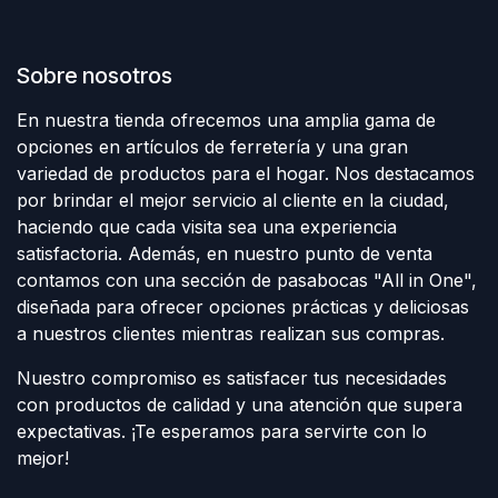
Sobre nosotros
En nuestra tienda ofrecemos una amplia gama de
opciones en artículos de ferretería y una gran
variedad de productos para el hogar. Nos destacamos
por brindar el mejor servicio al cliente en la ciudad,
haciendo que cada visita sea una experiencia
satisfactoria. Además, en nuestro punto de venta
contamos con una sección de pasabocas "All in One",
diseñada para ofrecer opciones prácticas y deliciosas
a nuestros clientes mientras realizan sus compras.
Nuestro compromiso es satisfacer tus necesidades
con productos de calidad y una atención que supera
expectativas. ¡Te esperamos para servirte con lo
mejor!