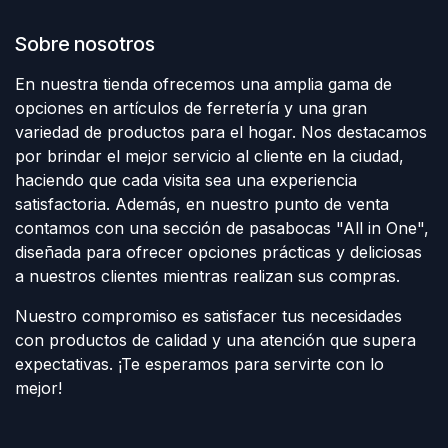
Sobre nosotros
En nuestra tienda ofrecemos una amplia gama de
opciones en artículos de ferretería y una gran
variedad de productos para el hogar. Nos destacamos
por brindar el mejor servicio al cliente en la ciudad,
haciendo que cada visita sea una experiencia
satisfactoria. Además, en nuestro punto de venta
contamos con una sección de pasabocas "All in One",
diseñada para ofrecer opciones prácticas y deliciosas
a nuestros clientes mientras realizan sus compras.
Nuestro compromiso es satisfacer tus necesidades
con productos de calidad y una atención que supera
expectativas. ¡Te esperamos para servirte con lo
mejor!