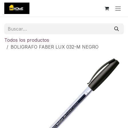
Ir al contenido
Todos los productos
BOLIGRAFO FABER LUX 032-M NEGRO