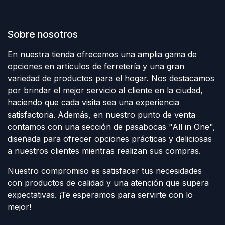
Sobre nosotros
En nuestra tienda ofrecemos una amplia gama de
opciones en artículos de ferretería y una gran
variedad de productos para el hogar. Nos destacamos
por brindar el mejor servicio al cliente en la ciudad,
haciendo que cada visita sea una experiencia
satisfactoria. Además, en nuestro punto de venta
contamos con una sección de pasabocas "All in One",
diseñada para ofrecer opciones prácticas y deliciosas
a nuestros clientes mientras realizan sus compras.
Nuestro compromiso es satisfacer tus necesidades
con productos de calidad y una atención que supera
expectativas. ¡Te esperamos para servirte con lo
mejor!