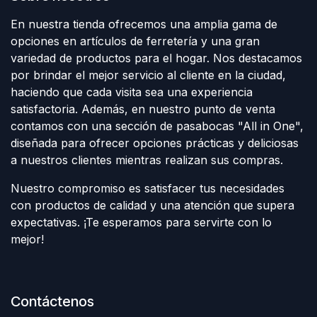
En nuestra tienda ofrecemos una amplia gama de
opciones en artículos de ferretería y una gran
variedad de productos para el hogar. Nos destacamos
por brindar el mejor servicio al cliente en la ciudad,
haciendo que cada visita sea una experiencia
satisfactoria. Además, en nuestro punto de venta
contamos con una sección de pasabocas "All in One",
diseñada para ofrecer opciones prácticas y deliciosas
a nuestros clientes mientras realizan sus compras.
Nuestro compromiso es satisfacer tus necesidades
con productos de calidad y una atención que supera
expectativas. ¡Te esperamos para servirte con lo
mejor!
Contáctenos