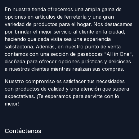
En nuestra tienda ofrecemos una amplia gama de
opciones en artículos de ferretería y una gran
variedad de productos para el hogar. Nos destacamos
por brindar el mejor servicio al cliente en la ciudad,
haciendo que cada visita sea una experiencia
satisfactoria. Además, en nuestro punto de venta
contamos con una sección de pasabocas "All in One",
diseñada para ofrecer opciones prácticas y deliciosas
a nuestros clientes mientras realizan sus compras.
Nuestro compromiso es satisfacer tus necesidades
con productos de calidad y una atención que supera
expectativas. ¡Te esperamos para servirte con lo
mejor!
Contáctenos