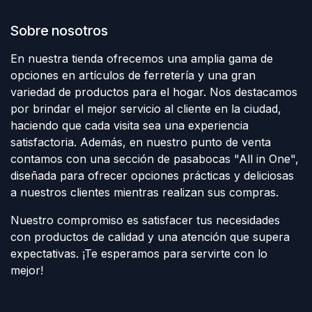
Sobre nosotros
En nuestra tienda ofrecemos una amplia gama de
opciones en artículos de ferretería y una gran
variedad de productos para el hogar. Nos destacamos
por brindar el mejor servicio al cliente en la ciudad,
haciendo que cada visita sea una experiencia
satisfactoria. Además, en nuestro punto de venta
contamos con una sección de pasabocas "All in One",
diseñada para ofrecer opciones prácticas y deliciosas
a nuestros clientes mientras realizan sus compras.
Nuestro compromiso es satisfacer tus necesidades
con productos de calidad y una atención que supera
expectativas. ¡Te esperamos para servirte con lo
mejor!