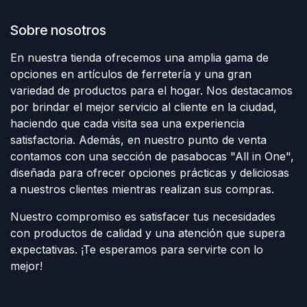
Sobre nosotros
En nuestra tienda ofrecemos una amplia gama de
opciones en artículos de ferretería y una gran
variedad de productos para el hogar. Nos destacamos
por brindar el mejor servicio al cliente en la ciudad,
haciendo que cada visita sea una experiencia
satisfactoria. Además, en nuestro punto de venta
contamos con una sección de pasabocas "All in One",
diseñada para ofrecer opciones prácticas y deliciosas
a nuestros clientes mientras realizan sus compras.
Nuestro compromiso es satisfacer tus necesidades
con productos de calidad y una atención que supera
expectativas. ¡Te esperamos para servirte con lo
mejor!