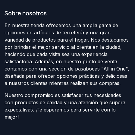
Sobre nosotros
En nuestra tienda ofrecemos una amplia gama de
opciones en artículos de ferretería y una gran
variedad de productos para el hogar. Nos destacamos
por brindar el mejor servicio al cliente en la ciudad,
haciendo que cada visita sea una experiencia
satisfactoria. Además, en nuestro punto de venta
contamos con una sección de pasabocas "All in One",
diseñada para ofrecer opciones prácticas y deliciosas
a nuestros clientes mientras realizan sus compras.
Nuestro compromiso es satisfacer tus necesidades
con productos de calidad y una atención que supera
expectativas. ¡Te esperamos para servirte con lo
mejor!