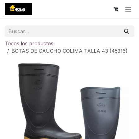
Ir al contenido
Todos los productos
BOTAS DE CAUCHO COLIMA TALLA 43 (45316)