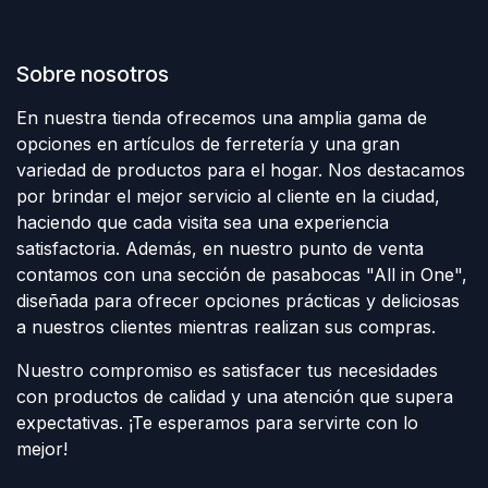
Sobre nosotros
En nuestra tienda ofrecemos una amplia gama de
opciones en artículos de ferretería y una gran
variedad de productos para el hogar. Nos destacamos
por brindar el mejor servicio al cliente en la ciudad,
haciendo que cada visita sea una experiencia
satisfactoria. Además, en nuestro punto de venta
contamos con una sección de pasabocas "All in One",
diseñada para ofrecer opciones prácticas y deliciosas
a nuestros clientes mientras realizan sus compras.
Nuestro compromiso es satisfacer tus necesidades
con productos de calidad y una atención que supera
expectativas. ¡Te esperamos para servirte con lo
mejor!