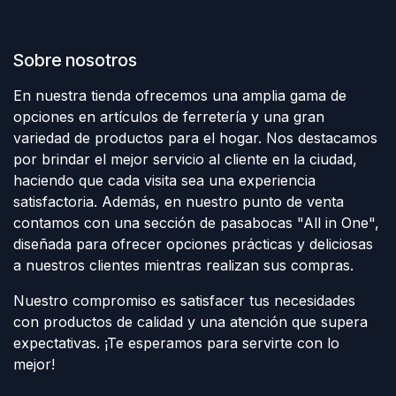
Sobre nosotros
En nuestra tienda ofrecemos una amplia gama de
opciones en artículos de ferretería y una gran
variedad de productos para el hogar. Nos destacamos
por brindar el mejor servicio al cliente en la ciudad,
haciendo que cada visita sea una experiencia
satisfactoria. Además, en nuestro punto de venta
contamos con una sección de pasabocas "All in One",
diseñada para ofrecer opciones prácticas y deliciosas
a nuestros clientes mientras realizan sus compras.
Nuestro compromiso es satisfacer tus necesidades
con productos de calidad y una atención que supera
expectativas. ¡Te esperamos para servirte con lo
mejor!