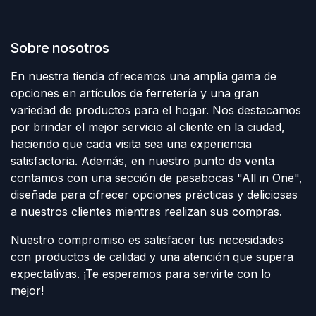
Sobre nosotros
En nuestra tienda ofrecemos una amplia gama de
opciones en artículos de ferretería y una gran
variedad de productos para el hogar. Nos destacamos
por brindar el mejor servicio al cliente en la ciudad,
haciendo que cada visita sea una experiencia
satisfactoria. Además, en nuestro punto de venta
contamos con una sección de pasabocas "All in One",
diseñada para ofrecer opciones prácticas y deliciosas
a nuestros clientes mientras realizan sus compras.
Nuestro compromiso es satisfacer tus necesidades
con productos de calidad y una atención que supera
expectativas. ¡Te esperamos para servirte con lo
mejor!