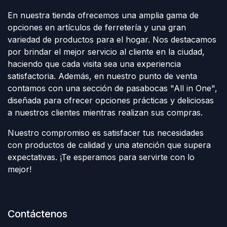
En nuestra tienda ofrecemos una amplia gama de
opciones en artículos de ferretería y una gran
variedad de productos para el hogar. Nos destacamos
por brindar el mejor servicio al cliente en la ciudad,
haciendo que cada visita sea una experiencia
satisfactoria. Además, en nuestro punto de venta
contamos con una sección de pasabocas "All in One",
diseñada para ofrecer opciones prácticas y deliciosas
a nuestros clientes mientras realizan sus compras.
Nuestro compromiso es satisfacer tus necesidades
con productos de calidad y una atención que supera
expectativas. ¡Te esperamos para servirte con lo
mejor!
Contáctenos