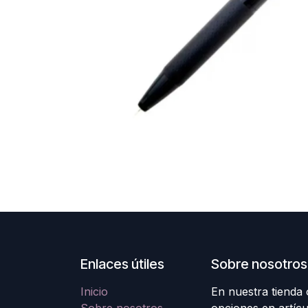
Enlaces útiles
Sobre nosotros
Inicio
En nuestra tienda