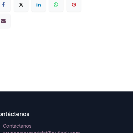
ontáctenos
Contáctenos