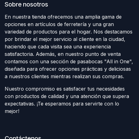
Sobre nosotros
En nuestra tienda ofrecemos una amplia gama de
opciones en artículos de ferretería y una gran
variedad de productos para el hogar. Nos destacamos
por brindar el mejor servicio al cliente en la ciudad,
haciendo que cada visita sea una experiencia
satisfactoria. Además, en nuestro punto de venta
contamos con una sección de pasabocas "All in One",
diseñada para ofrecer opciones prácticas y deliciosas
a nuestros clientes mientras realizan sus compras.
Nuestro compromiso es satisfacer tus necesidades
con productos de calidad y una atención que supera
expectativas. ¡Te esperamos para servirte con lo
mejor!
Contáctenos