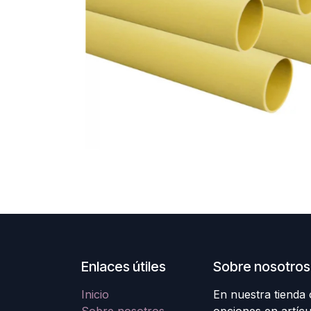
Enlaces útiles
Sobre nosotros
Inicio
En nuestra tienda