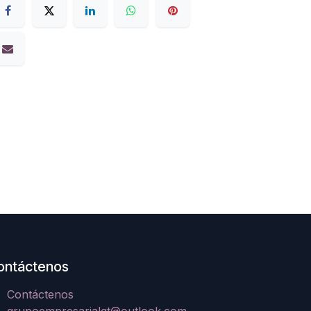
ontáctenos
Contáctenos