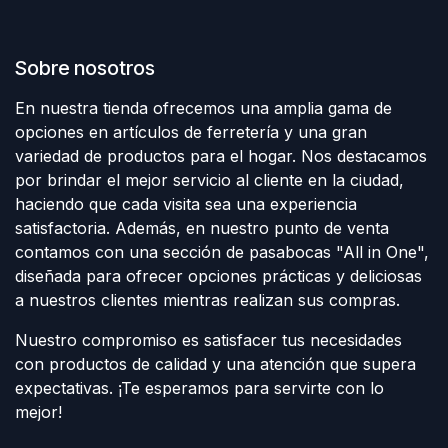
Sobre nosotros
En nuestra tienda ofrecemos una amplia gama de
opciones en artículos de ferretería y una gran
variedad de productos para el hogar. Nos destacamos
por brindar el mejor servicio al cliente en la ciudad,
haciendo que cada visita sea una experiencia
satisfactoria. Además, en nuestro punto de venta
contamos con una sección de pasabocas "All in One",
diseñada para ofrecer opciones prácticas y deliciosas
a nuestros clientes mientras realizan sus compras.
Nuestro compromiso es satisfacer tus necesidades
con productos de calidad y una atención que supera
expectativas. ¡Te esperamos para servirte con lo
mejor!