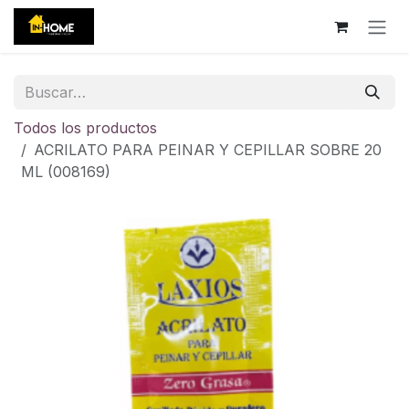
Ir al contenido
Todos los productos
ACRILATO PARA PEINAR Y CEPILLAR SOBRE 20
ML (008169)