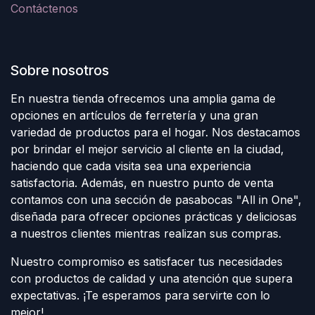
Contáctenos
Sobre nosotros
En nuestra tienda ofrecemos una amplia gama de
opciones en artículos de ferretería y una gran
variedad de productos para el hogar. Nos destacamos
por brindar el mejor servicio al cliente en la ciudad,
haciendo que cada visita sea una experiencia
satisfactoria. Además, en nuestro punto de venta
contamos con una sección de pasabocas "All in One",
diseñada para ofrecer opciones prácticas y deliciosas
a nuestros clientes mientras realizan sus compras.
Nuestro compromiso es satisfacer tus necesidades
con productos de calidad y una atención que supera
expectativas. ¡Te esperamos para servirte con lo
mejor!