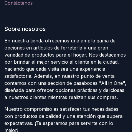
Contáctenos
Sobre nosotros
En nuestra tienda ofrecemos una amplia gama de
opciones en artículos de ferretería y una gran
variedad de productos para el hogar. Nos destacamos
por brindar el mejor servicio al cliente en la ciudad,
haciendo que cada visita sea una experiencia
satisfactoria. Además, en nuestro punto de venta
contamos con una sección de pasabocas "All in One",
diseñada para ofrecer opciones prácticas y deliciosas
a nuestros clientes mientras realizan sus compras.
Nuestro compromiso es satisfacer tus necesidades
con productos de calidad y una atención que supera
expectativas. ¡Te esperamos para servirte con lo
mejor!