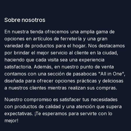
Sobre nosotros
En nuestra tienda ofrecemos una amplia gama de
opciones en artículos de ferretería y una gran
variedad de productos para el hogar. Nos destacamos
por brindar el mejor servicio al cliente en la ciudad,
haciendo que cada visita sea una experiencia
satisfactoria. Además, en nuestro punto de venta
contamos con una sección de pasabocas "All in One",
diseñada para ofrecer opciones prácticas y deliciosas
a nuestros clientes mientras realizan sus compras.
Nuestro compromiso es satisfacer tus necesidades
con productos de calidad y una atención que supera
expectativas. ¡Te esperamos para servirte con lo
mejor!