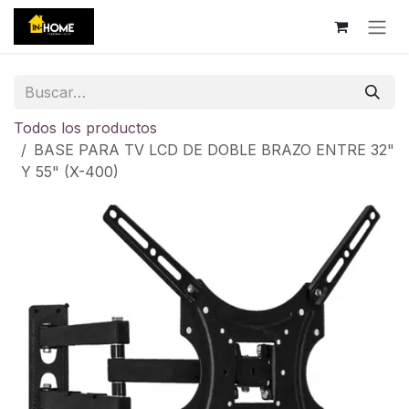
Ir al contenido
Todos los productos
BASE PARA TV LCD DE DOBLE BRAZO ENTRE 32"
Y 55" (X-400)